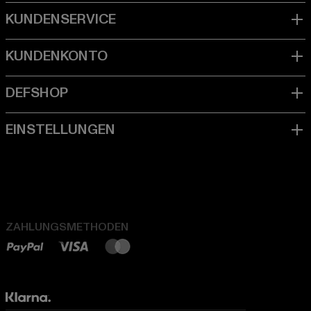
ZAHLUNGSMETHODEN