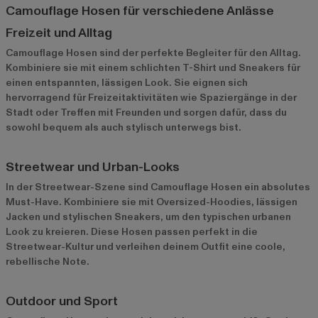
Camouflage Hosen für verschiedene Anlässe
Freizeit und Alltag
Camouflage Hosen sind der perfekte Begleiter für den Alltag.
Kombiniere sie mit einem schlichten T-Shirt und Sneakers für
einen entspannten, lässigen Look. Sie eignen sich
hervorragend für Freizeitaktivitäten wie Spaziergänge in der
Stadt oder Treffen mit Freunden und sorgen dafür, dass du
sowohl bequem als auch stylisch unterwegs bist.
Streetwear und Urban-Looks
In der Streetwear-Szene sind Camouflage Hosen ein absolutes
Must-Have. Kombiniere sie mit Oversized-Hoodies, lässigen
Jacken und stylischen Sneakers, um den typischen urbanen
Look zu kreieren. Diese Hosen passen perfekt in die
Streetwear-Kultur und verleihen deinem Outfit eine coole,
rebellische Note.
Outdoor und Sport