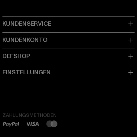
ZAHLUNGSMETHODEN