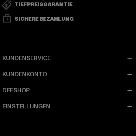
TIEFPREISGARANTIE
SICHERE BEZAHLUNG