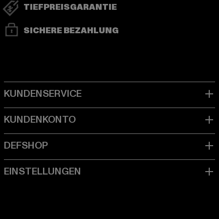
TIEFPREISGARANTIE
SICHERE BEZAHLUNG