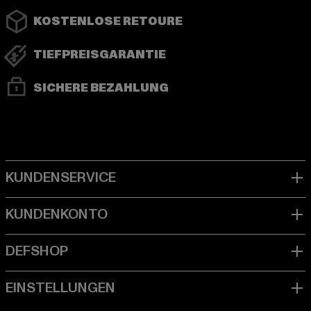
KOSTENLOSE RETOURE
TIEFPREISGARANTIE
SICHERE BEZAHLUNG