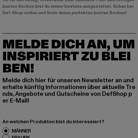
bunten Socken bist du immer bestens ausgestattet. Schau bei
Def-Shop vorbei und finde deine perfekten bunten Socken!
MELDE DICH AN, UM
INSPIRIERT ZU BLEI
BEN!
Melde dich hier für unseren Newsletter an und
erhalte künftig Informationen über aktuelle Tre
nds, Angebote und Gutscheine von DefShop p
er E-Mail!
An welchen Produkten bist du interessiert?
MÄNNER
FRAUEN