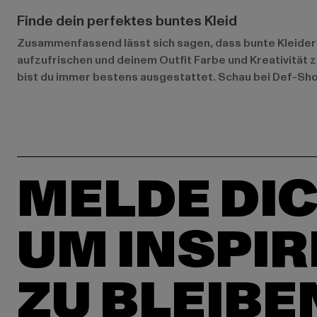
Finde dein perfektes buntes Kleid
Zusammenfassend lässt sich sagen, dass bunte Kleider 
aufzufrischen und deinem Outfit Farbe und Kreativität 
bist du immer bestens ausgestattet. Schau bei Def-Shop
MELDE DIC
UM INSPIR
ZU BLEIBE