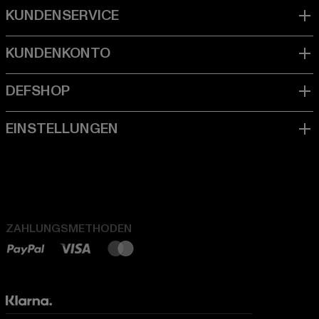
ZAHLUNGSMETHODEN