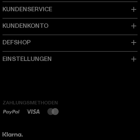
ZAHLUNGSMETHODEN