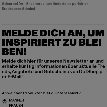
Schau bei Def-Shop vorbei und finde deine perfekten
Breakdance Schuhe!
MELDE DICH AN, UM
INSPIRIERT ZU BLEI
BEN!
Melde dich hier für unseren Newsletter an und
erhalte künftig Informationen über aktuelle Tre
nds, Angebote und Gutscheine von DefShop p
er E-Mail!
An welchen Produkten bist du interessiert?
MÄNNER
FRAUEN