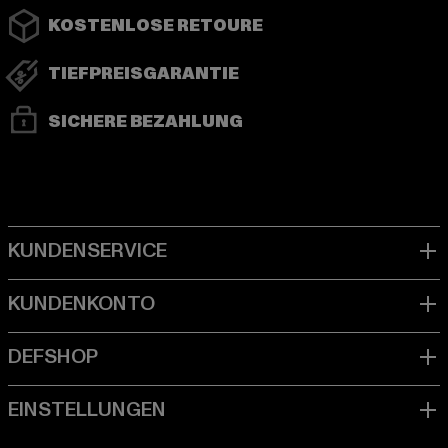
KOSTENLOSE RETOURE
TIEFPREISGARANTIE
SICHERE BEZAHLUNG