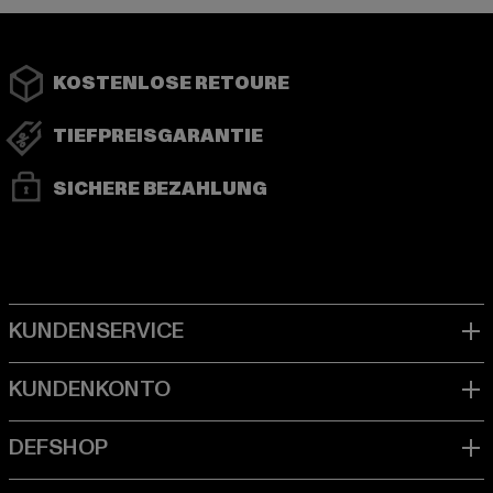
KOSTENLOSE RETOURE
TIEFPREISGARANTIE
SICHERE BEZAHLUNG