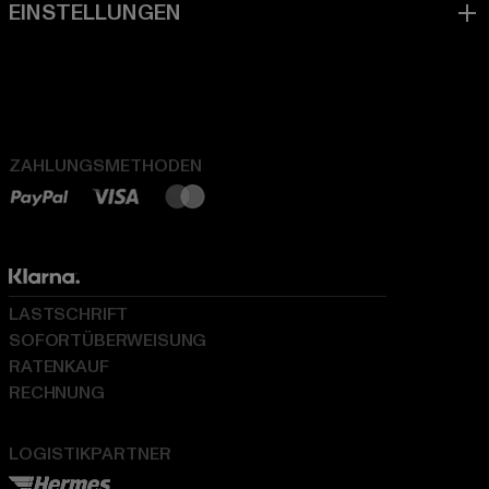
ZAHLUNGSMETHODEN
LASTSCHRIFT
SOFORTÜBERWEISUNG
RATENKAUF
RECHNUNG
LOGISTIKPARTNER