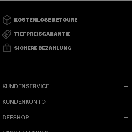
KOSTENLOSE RETOURE
TIEFPREISGARANTIE
SICHERE BEZAHLUNG