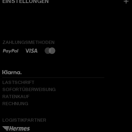
ZAHLUNGSMETHODEN
LASTSCHRIFT
SOFORTÜBERWEISUNG
RATENKAUF
RECHNUNG
LOGISTIKPARTNER