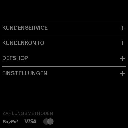
ZAHLUNGSMETHODEN