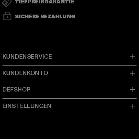
TIEFPREISGARANTIE
SICHERE BEZAHLUNG