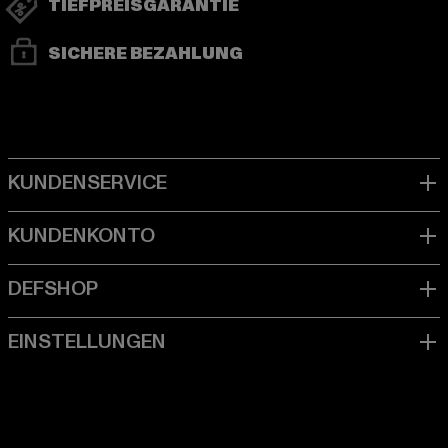
TIEFPREISGARANTIE
SICHERE BEZAHLUNG