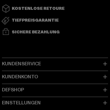
KOSTENLOSE RETOURE
TIEFPREISGARANTIE
SICHERE BEZAHLUNG