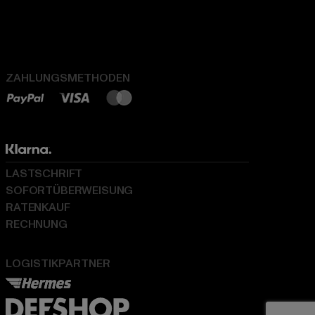
ZAHLUNGSMETHODEN
LASTSCHRIFT
SOFORTÜBERWEISUNG
RATENKAUF
RECHNUNG
LOGISTIKPARTNER