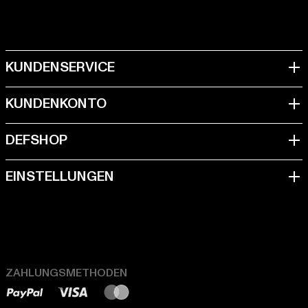
ZAHLUNGSMETHODEN