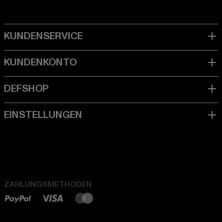
ZAHLUNGSMETHODEN