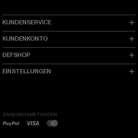
ZAHLUNGSMETHODEN