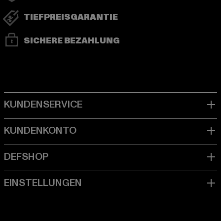
TIEFPREISGARANTIE
SICHERE BEZAHLUNG