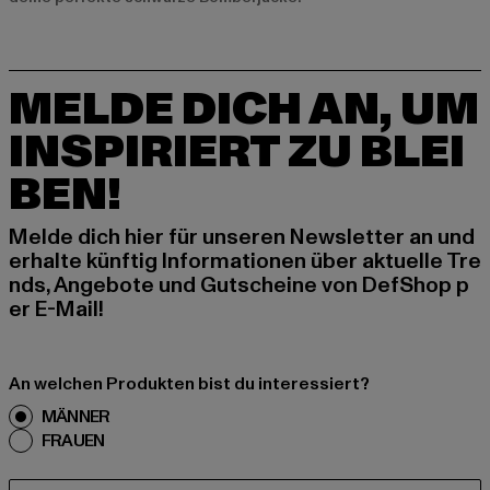
MELDE DICH AN, UM
INSPIRIERT ZU BLEI
BEN!
Melde dich hier für unseren Newsletter an und
erhalte künftig Informationen über aktuelle Tre
nds, Angebote und Gutscheine von DefShop p
er E-Mail!
An welchen Produkten bist du interessiert?
MÄNNER
FRAUEN