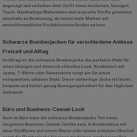
angesagt und verleihen dem Outfit einen modernen, lässigen
Touch. Nachhaltige Materialien und recycelte Stoffe gewinnen
ebenfalls an Bedeutung, da immer mehr Marken auf
umweltfreundliche Produktionsmethoden setzen.
Schwarze Bomberjacken für verschiedene Anlässe
Freizeit und Alltag
Im Alltag ist die schwarze Bomberjacke die perfekte Wahl für
einen lässigen und dennoch stilvollen Look. Kombiniert mit
Jeans, T-Shirts oder Sweatshirts sorgt sie für einen
entspannten, urbanen Style. Diese vielseitige Jacke ist leicht,
bequem und bietet genug Bewegungsfreiheit für den täglichen
Gebrauch.
Büro und Business-Casual-Look
Auch im Büro kann die schwarze Bomberjacke Teil eines
eleganten Business-Casual-Outfits sein. In Kombination mit
einer Stoffhose und einem Blazer oder einem schicken Oberteil