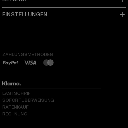
ZAHLUNGSMETHODEN
LASTSCHRIFT
SOFORTÜBERWEISUNG
RATENKAUF
RECHNUNG