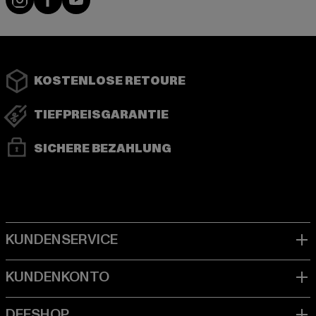
KOSTENLOSE RETOURE
TIEFPREISGARANTIE
SICHERE BEZAHLUNG