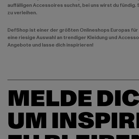
auffälligen Accessoires suchst, bei uns wirst du fündig.
zu verleihen.
DefShop ist einer der größten Onlineshops Europas für 
eine riesige Auswahl an trendiger Kleidung und Accesso
Angebote
und lasse dich inspirieren!
MELDE DIC
UM INSPIR