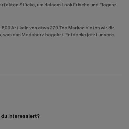
perfekten Stücke, um deinem Look Frische und Eleganz
500 Artikeln von etwa 270 Top Marken bieten wir dir
es, was das Modeherz begehrt. Entdecke jetzt unsere
 du interessiert?