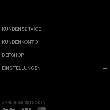
ZAHLUNGSMETHODEN