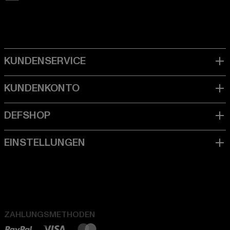
ZAHLUNGSMETHODEN