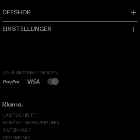
ZAHLUNGSMETHODEN
LASTSCHRIFT
SOFORTÜBERWEISUNG
RATENKAUF
RECHNUNG