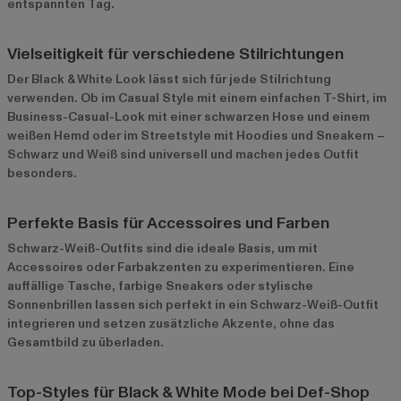
entspannten Tag.
Vielseitigkeit für verschiedene Stilrichtungen
Der Black & White Look lässt sich für jede Stilrichtung
verwenden. Ob im Casual Style mit einem einfachen T-Shirt, im
Business-Casual-Look mit einer schwarzen Hose und einem
weißen Hemd oder im Streetstyle mit Hoodies und Sneakern –
Schwarz und Weiß sind universell und machen jedes Outfit
besonders.
Perfekte Basis für Accessoires und Farben
Schwarz-Weiß-Outfits sind die ideale Basis, um mit
Accessoires oder Farbakzenten zu experimentieren. Eine
auffällige Tasche, farbige Sneakers oder stylische
Sonnenbrillen lassen sich perfekt in ein Schwarz-Weiß-Outfit
integrieren und setzen zusätzliche Akzente, ohne das
Gesamtbild zu überladen.
Top-Styles für Black & White Mode bei Def-Shop