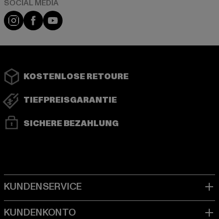
Instagram
Facebook
YouTube
KOSTENLOSE RETOURE
TIEFPREISGARANTIE
SICHERE BEZAHLUNG