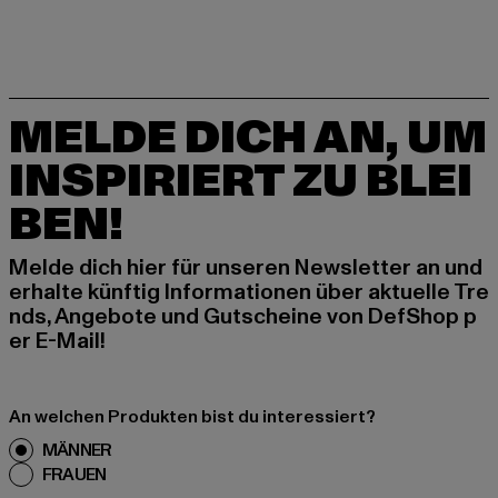
MELDE DICH AN, UM
INSPIRIERT ZU BLEI
BEN!
Melde dich hier für unseren Newsletter an und
erhalte künftig Informationen über aktuelle Tre
nds, Angebote und Gutscheine von DefShop p
er E-Mail!
An welchen Produkten bist du interessiert?
MÄNNER
FRAUEN