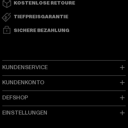
KOSTENLOSE RETOURE
TIEFPREISGARANTIE
SICHERE BEZAHLUNG