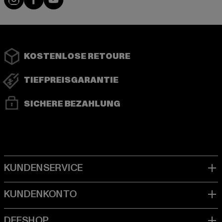
KOSTENLOSE RETOURE
TIEFPREISGARANTIE
SICHERE BEZAHLUNG