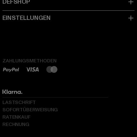
ZAHLUNGSMETHODEN
LASTSCHRIFT
SOFORTÜBERWEISUNG
RATENKAUF
RECHNUNG