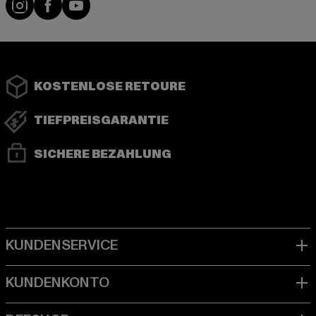
KOSTENLOSE RETOURE
TIEFPREISGARANTIE
SICHERE BEZAHLUNG