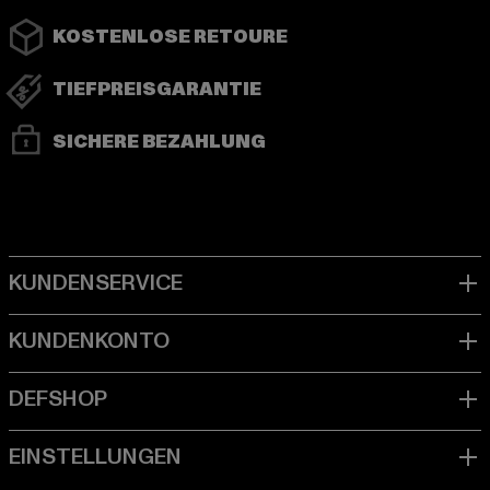
KOSTENLOSE RETOURE
TIEFPREISGARANTIE
SICHERE BEZAHLUNG