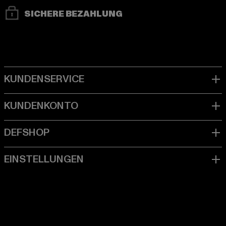
SICHERE BEZAHLUNG