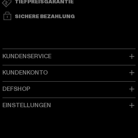
TIEFPREISGARANTIE
SICHERE BEZAHLUNG