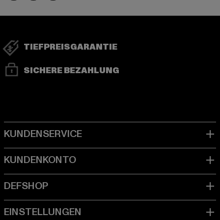
TIEFPREISGARANTIE
SICHERE BEZAHLUNG