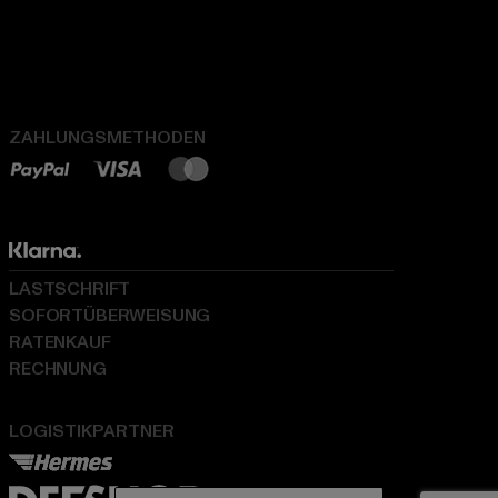
ZAHLUNGSMETHODEN
LASTSCHRIFT
SOFORTÜBERWEISUNG
RATENKAUF
RECHNUNG
LOGISTIKPARTNER