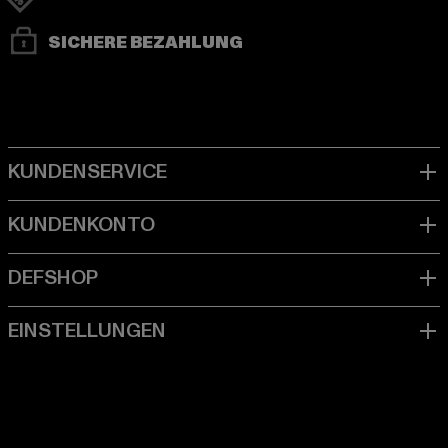
SICHERE BEZAHLUNG