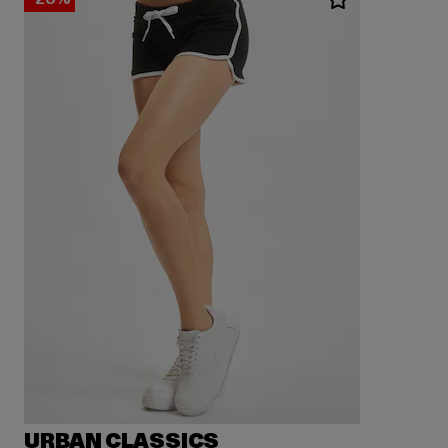
URBAN CLASSICS