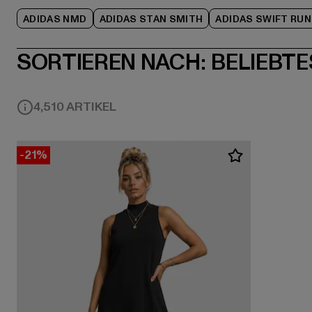
ADIDAS NMD
ADIDAS STAN SMITH
ADIDAS SWIFT RUN
SORTIEREN NACH:
BELIEBTE
4,510 ARTIKEL
-21%