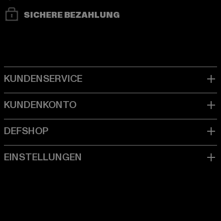
SICHERE BEZAHLUNG