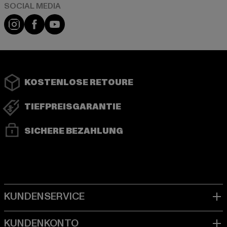
Instagram
Facebook
YouTube
KOSTENLOSE RETOURE
TIEFPREISGARANTIE
SICHERE BEZAHLUNG