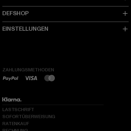
ZAHLUNGSMETHODEN
LASTSCHRIFT
SOFORTÜBERWEISUNG
RATENKAUF
RECHNUNG