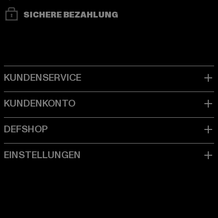
SICHERE BEZAHLUNG