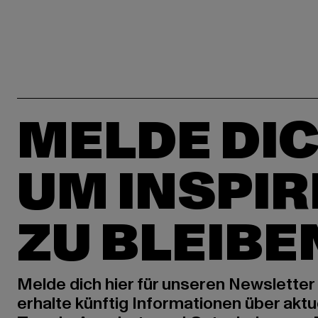
MELDE DIC
UM INSPIR
ZU BLEIBE
Melde dich hier für unseren Newsletter
erhalte künftig Informationen über aktu