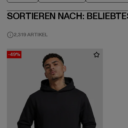
SORTIEREN NACH:
BELIEBTE
2,319 ARTIKEL
-49%