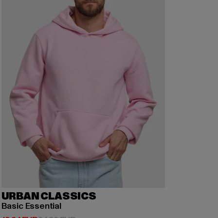
URBAN CLASSICS
Basic Essential