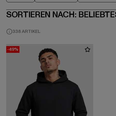
SORTIEREN NACH:
BELIEBTE
338 ARTIKEL
-49%