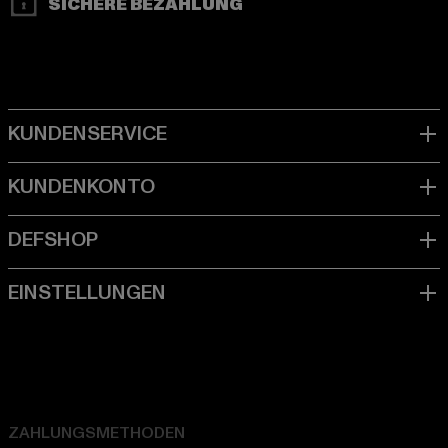
SICHERE BEZAHLUNG
ZAHLUNGSMETHODEN