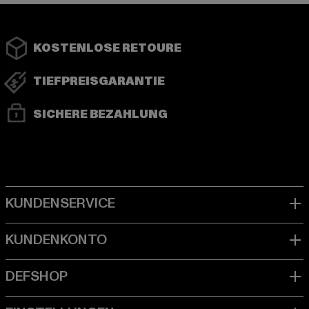
KOSTENLOSE RETOURE
TIEFPREISGARANTIE
SICHERE BEZAHLUNG