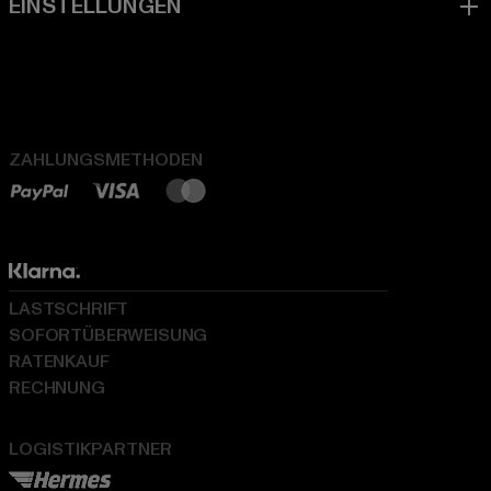
ZAHLUNGSMETHODEN
LASTSCHRIFT
SOFORTÜBERWEISUNG
RATENKAUF
RECHNUNG
LOGISTIKPARTNER