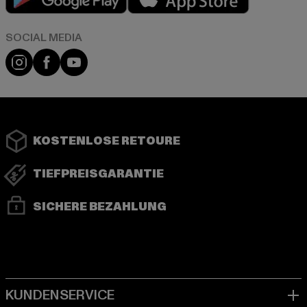
Instagram
Facebook
YouTube
KOSTENLOSE RETOURE
TIEFPREISGARANTIE
SICHERE BEZAHLUNG