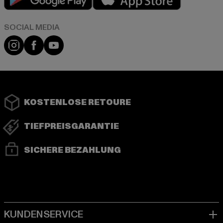
Instagram
Facebook
YouTube
KOSTENLOSE RETOURE
TIEFPREISGARANTIE
SICHERE BEZAHLUNG