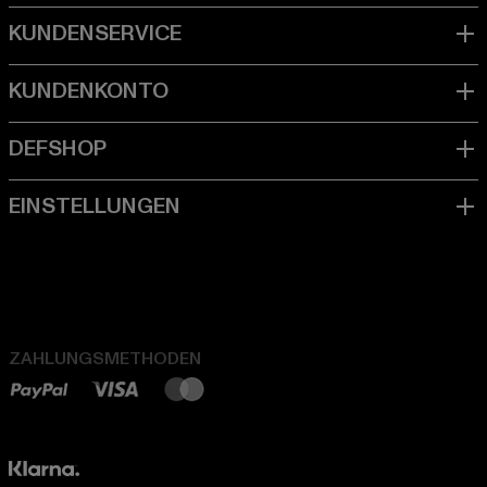
ZAHLUNGSMETHODEN