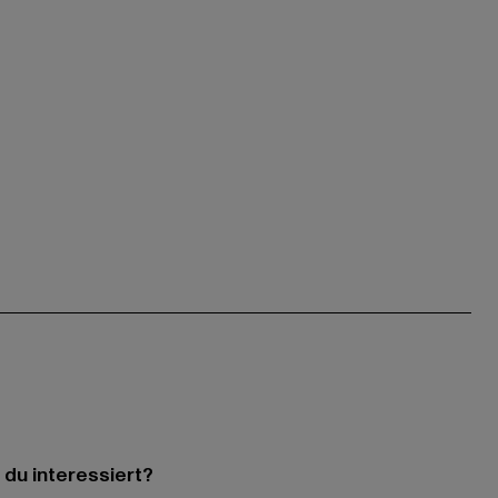
 du interessiert?