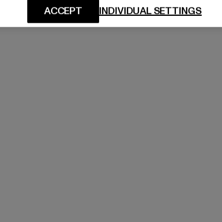
ACCEPT
INDIVIDUAL SETTINGS