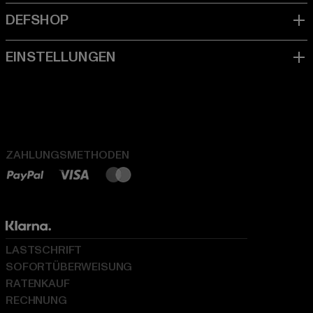
ZAHLUNGSMETHODEN
LASTSCHRIFT
SOFORTÜBERWEISUNG
RATENKAUF
RECHNUNG