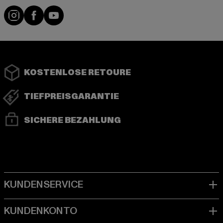
Instagram
Facebook
YouTube
KOSTENLOSE RETOURE
TIEFPREISGARANTIE
SICHERE BEZAHLUNG