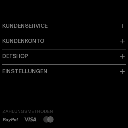
ZAHLUNGSMETHODEN