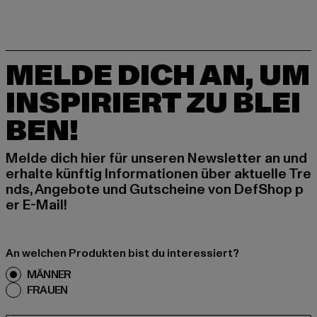
MELDE DICH AN, UM
INSPIRIERT ZU BLEI
BEN!
Melde dich hier für unseren Newsletter an und
erhalte künftig Informationen über aktuelle Tre
nds, Angebote und Gutscheine von DefShop p
er E-Mail!
An welchen Produkten bist du interessiert?
MÄNNER
FRAUEN