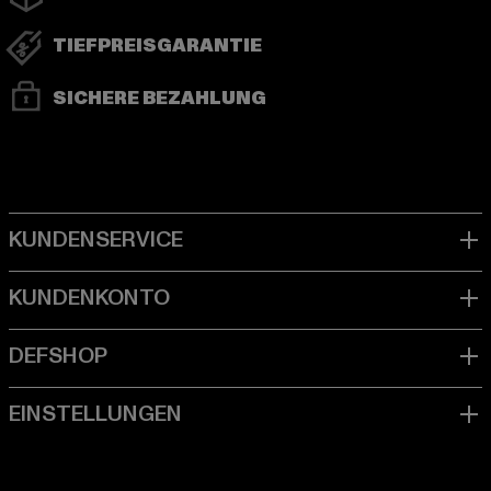
TIEFPREISGARANTIE
SICHERE BEZAHLUNG