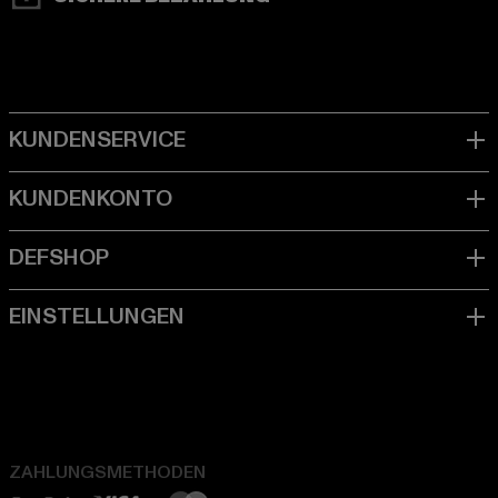
ZAHLUNGSMETHODEN