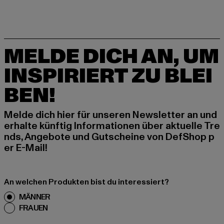
MELDE DICH AN, UM
INSPIRIERT ZU BLEI
BEN!
Melde dich hier für unseren Newsletter an und
erhalte künftig Informationen über aktuelle Tre
nds, Angebote und Gutscheine von DefShop p
er E-Mail!
An welchen Produkten bist du interessiert?
MÄNNER
FRAUEN