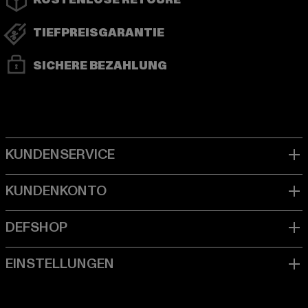
KOSTENLOSE RETOURE
TIEFPREISGARANTIE
SICHERE BEZAHLUNG